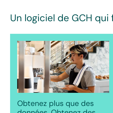
Un logiciel de GCH qui
Obtenez plus que des
données. Obtenez des