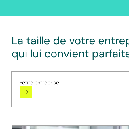
La taille de votre entre
qui lui convient parfai
Petite entreprise