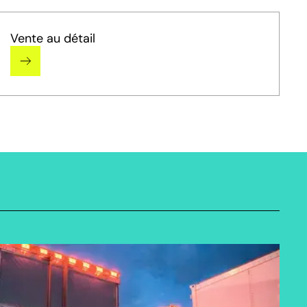
Vente au détail