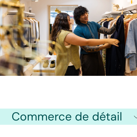
Commerce de détail