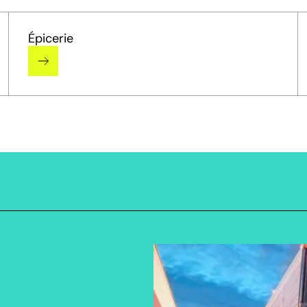
Épicerie