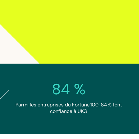
84 %
Parmi les entreprises du Fortune 100, 84 % font
confiance à UKG