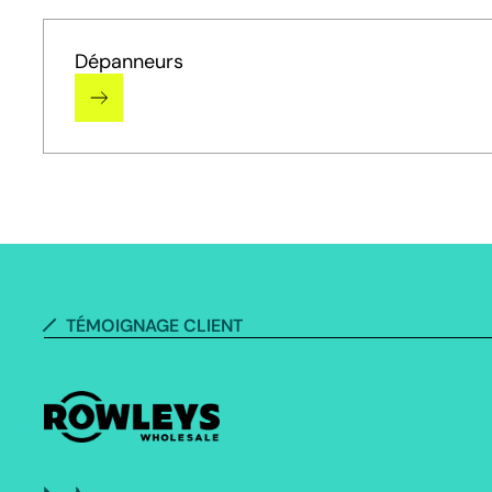
Dépanneurs
TÉMOIGNAGE CLIENT