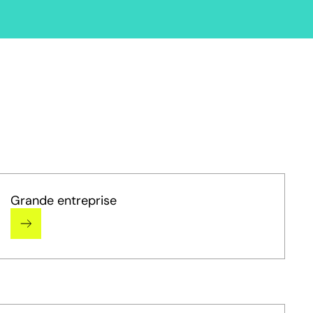
Grande entreprise