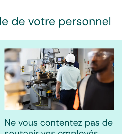
le de votre personnel
Ne vous contentez pas de
soutenir vos employés.