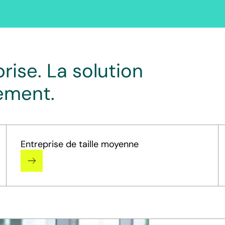
prise. La solution
tement.
Entreprise de taille moyenne