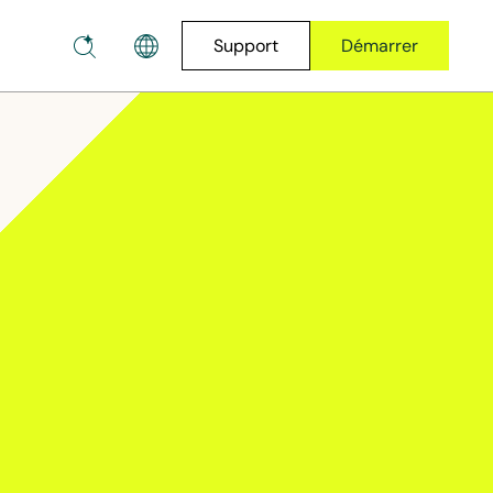
Support
Démarrer