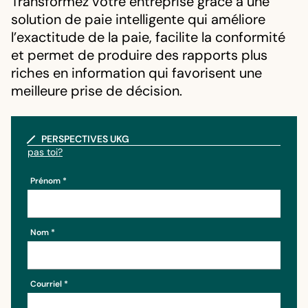
Transformez votre entreprise grâce à une
solution de paie intelligente qui améliore
l’exactitude de la paie, facilite la conformité
et permet de produire des rapports plus
riches en information qui favorisent une
meilleure prise de décision.
PERSPECTIVES UKG
pas toi?
Prénom
Nom
Courriel