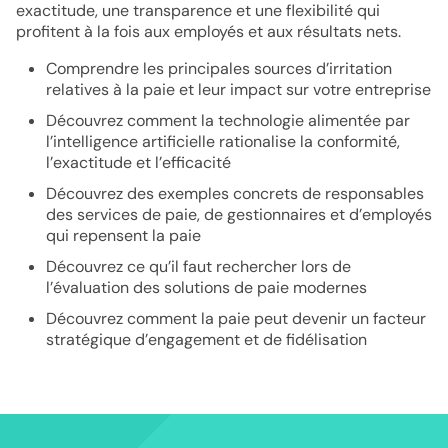
exactitude, une transparence et une flexibilité qui
profitent à la fois aux employés et aux résultats nets.
Comprendre les principales sources d’irritation
relatives à la paie et leur impact sur votre entreprise
Découvrez comment la technologie alimentée par
l’intelligence artificielle rationalise la conformité,
l’exactitude et l’efficacité
Découvrez des exemples concrets de responsables
des services de paie, de gestionnaires et d’employés
qui repensent la paie
Découvrez ce qu’il faut rechercher lors de
l’évaluation des solutions de paie modernes
Découvrez comment la paie peut devenir un facteur
stratégique d’engagement et de fidélisation