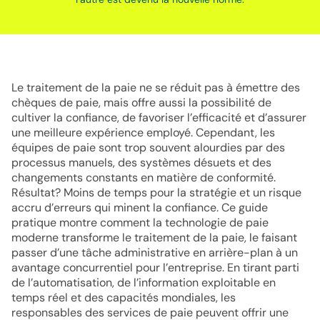
Le traitement de la paie ne se réduit pas à émettre des
chèques de paie, mais offre aussi la possibilité de
cultiver la confiance, de favoriser l’efficacité et d’assurer
une meilleure expérience employé. Cependant, les
équipes de paie sont trop souvent alourdies par des
processus manuels, des systèmes désuets et des
changements constants en matière de conformité.
Résultat? Moins de temps pour la stratégie et un risque
accru d’erreurs qui minent la confiance. Ce guide
pratique montre comment la technologie de paie
moderne transforme le traitement de la paie, le faisant
passer d’une tâche administrative en arrière-plan à un
avantage concurrentiel pour l’entreprise. En tirant parti
de l’automatisation, de l’information exploitable en
temps réel et des capacités mondiales, les
responsables des services de paie peuvent offrir une