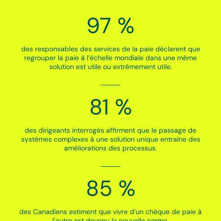
97 %
des responsables des services de la paie déclarent que
regrouper la paie à l’échelle mondiale dans une même
solution est utile ou extrêmement utile.
81 %
des dirigeants interrogés affirment que le passage de
systèmes complexes à une solution unique entraîne des
améliorations des processus.
85 %
des Canadiens estiment que vivre d’un chèque de paie à
l’autre est devenu la nouvelle norme.