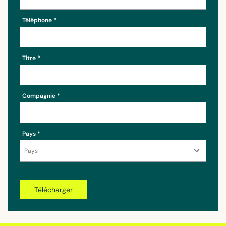
Téléphone
Titre
Compagnie
Pays