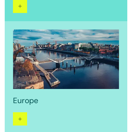
Europe