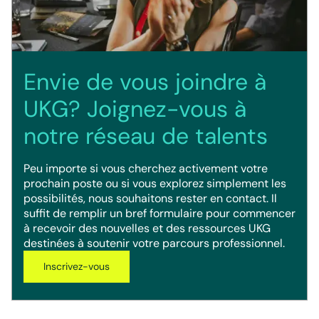
Envie de vous joindre à
UKG? Joignez-vous à
notre réseau de talents
Peu importe si vous cherchez activement votre
prochain poste ou si vous explorez simplement les
possibilités, nous souhaitons rester en contact. Il
suffit de remplir un bref formulaire pour commencer
à recevoir des nouvelles et des ressources UKG
destinées à soutenir votre parcours professionnel.
Inscrivez-vous