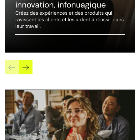
innovation, infonuagique
Créez des expériences et des produits qui
ravissent les clients et les aident à réussir dans
leur travail.