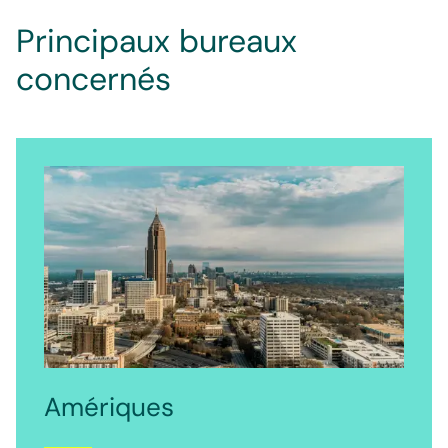
Principaux bureaux
concernés
Amériques