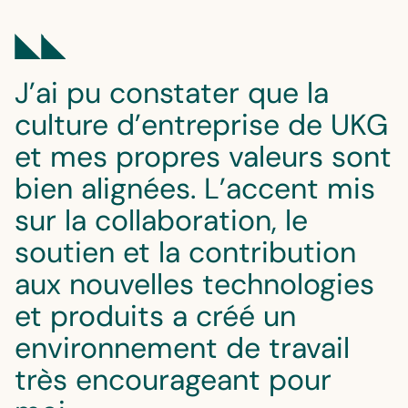
J’ai pu constater que la
culture d’entreprise de UKG
et mes propres valeurs sont
bien alignées. L’accent mis
sur la collaboration, le
soutien et la contribution
aux nouvelles technologies
et produits a créé un
environnement de travail
très encourageant pour