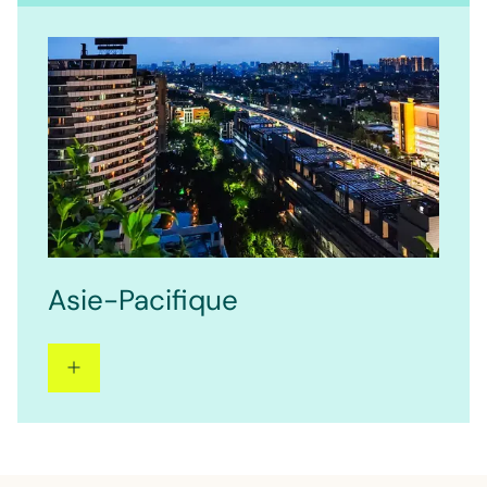
Asie-Pacifique