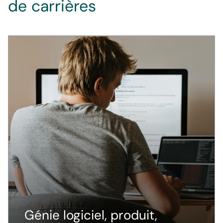
de carrières
Génie logiciel, produit,