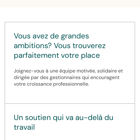
Vous avez de grandes
ambitions? Vous trouverez
parfaitement votre place
Joignez-vous à une équipe motivée, solidaire et
dirigée par des gestionnaires qui encouragent
votre croissance professionnelle.
Un soutien qui va au-delà du
travail