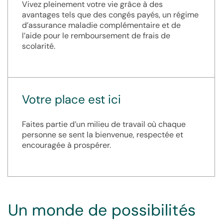
Vivez pleinement votre vie grâce à des
avantages tels que des congés payés, un régime
d’assurance maladie complémentaire et de
l’aide pour le remboursement de frais de
scolarité.
Votre place est ici
Faites partie d’un milieu de travail où chaque
personne se sent la bienvenue, respectée et
encouragée à prospérer.
Un monde de possibilités