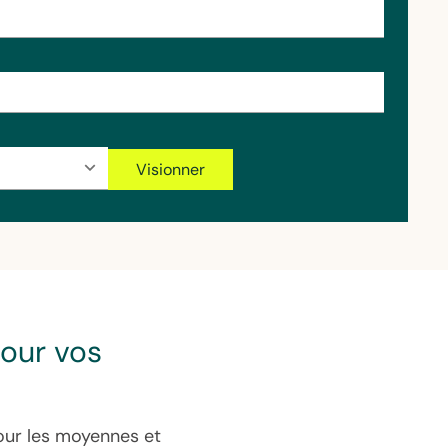
pour vos
our les moyennes et