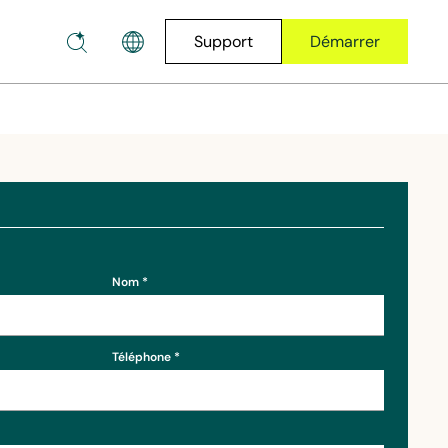
Support
Démarrer
Nom
Téléphone