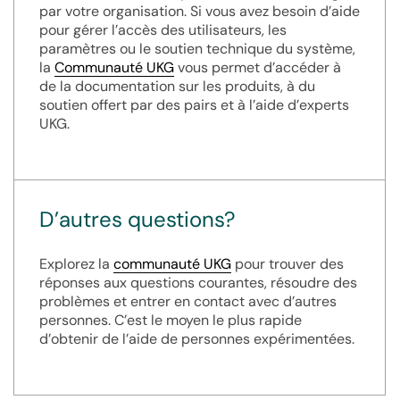
par votre organisation. Si vous avez besoin d’aide
pour gérer l’accès des utilisateurs, les
paramètres ou le soutien technique du système,
la
Communauté UKG
vous permet d’accéder à
de la documentation sur les produits, à du
soutien offert par des pairs et à l’aide d’experts
UKG.
D’autres questions?
Explorez la
communauté UKG
pour trouver des
réponses aux questions courantes, résoudre des
problèmes et entrer en contact avec d’autres
personnes. C’est le moyen le plus rapide
d’obtenir de l’aide de personnes expérimentées.