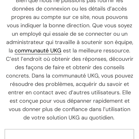
Bien que nous ne puissions pas fournir les
données de connexion ou les détails d’accès
propres au compte sur ce site, nous pouvons
vous indiquer la bonne direction. Que vous soyez
un employé qui essaie de se connecter ou un
administrateur qui travaille à soutenir son équipe,
la
communauté UKG
est la meilleure ressource.
C’est l’endroit où obtenir des réponses, découvrir
des façons de faire et obtenir des conseils
concrets. Dans la communauté UKG, vous pouvez
résoudre des problèmes, acquérir du savoir et
entrer en contact avec d’autres utilisateurs. Elle
est conçue pour vous dépanner rapidement et
vous donner plus de confiance dans l’utilisation
de votre solution UKG au quotidien.