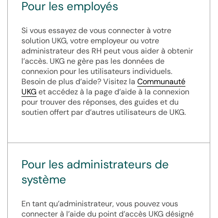
Pour les employés
Si vous essayez de vous connecter à votre
solution UKG, votre employeur ou votre
administrateur des RH peut vous aider à obtenir
l’accès. UKG ne gère pas les données de
connexion pour les utilisateurs individuels.
Besoin de plus d’aide? Visitez la
Communauté
UKG
et accédez à la page d’aide à la connexion
pour trouver des réponses, des guides et du
soutien offert par d’autres utilisateurs de UKG.
Pour les administrateurs de
système
En tant qu’administrateur, vous pouvez vous
connecter à l’aide du point d’accès UKG désigné