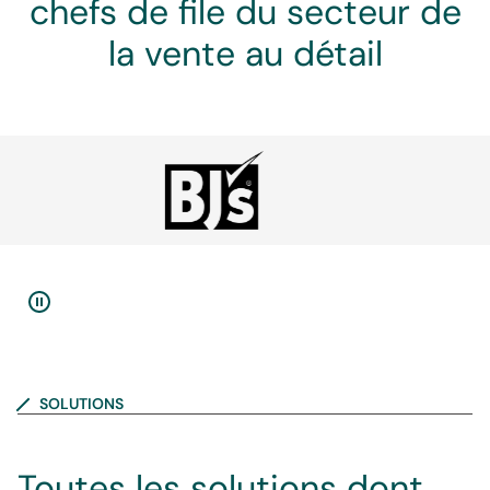
chefs de file du secteur de
la vente au détail
SOLUTIONS
Toutes les solutions dont