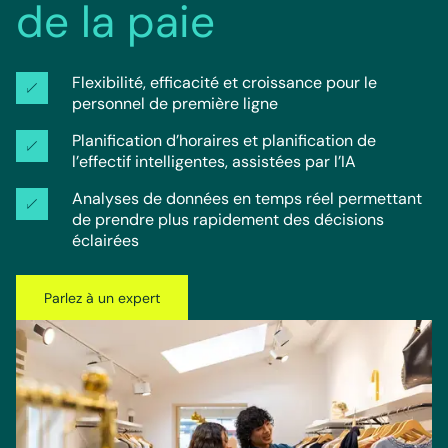
de la paie
Flexibilité, efficacité et croissance pour le 
personnel de première ligne
Planification d’horaires et planification de 
l’effectif intelligentes, assistées par l’IA
Analyses de données en temps réel permettant 
de prendre plus rapidement des décisions 
éclairées
Parlez à un expert