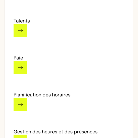
Talents
Paie
Planification des horaires
Gestion des heures et des présences