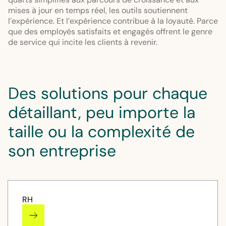
mises à jour en temps réel, les outils soutiennent
l’expérience. Et l’expérience contribue à la loyauté. Parce
que des employés satisfaits et engagés offrent le genre
de service qui incite les clients à revenir.
Des solutions pour chaque
détaillant, peu importe la
taille ou la complexité de
son entreprise
RH