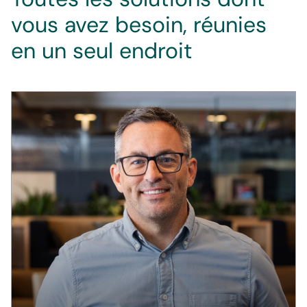
vous avez besoin, réunies
en un seul endroit