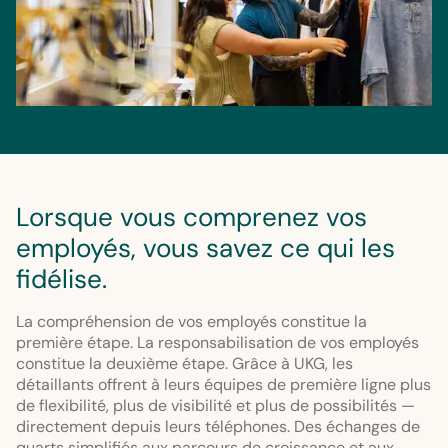
Lorsque vous comprenez vos
employés, vous savez ce qui les
fidélise.
La compréhension de vos employés constitue la
première étape. La responsabilisation de vos employés
constitue la deuxième étape. Grâce à UKG, les
détaillants offrent à leurs équipes de première ligne plus
de flexibilité, plus de visibilité et plus de possibilités —
directement depuis leurs téléphones. Des échanges de
quarts simplifiés aux parcours de croissance et aux