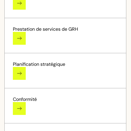
Prestation de services de GRH
Planification stratégique
Conformité