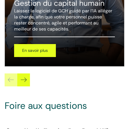
Gestion du capital humain
Laissez le logiciel de GCH guidé par l’IA alléger
la charge, afin que votre personnel puisse
rester concentré, agile et performant au
meilleur de ses capacités.
En savoir plus
Foire aux questions