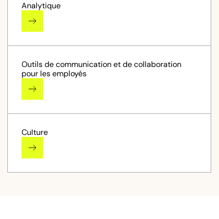
Analytique
Outils de communication et de collaboration
pour les employés
Culture