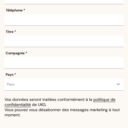
Téléphone
Titre
Compagnie
Pays
Vos données seront traitées conformément à la
politique de
confidentialité
de UKG.
Vous pouvez vous désabonner des messages marketing à tout
moment.