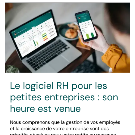
Le logiciel RH pour les
petites entreprises : son
heure est venue
Nous comprenons que la gestion de vos employés
et la croissance de votre entreprise sont des
priorités absolues pour votre petite ou moyenne