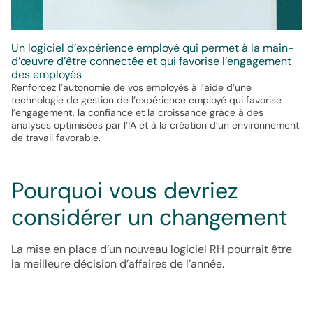
Un logiciel d’expérience employé qui permet à la main-
d’œuvre d’être connectée et qui favorise l’engagement
des employés
Renforcez l’autonomie de vos employés à l’aide d’une
technologie de gestion de l’expérience employé qui favorise
l’engagement, la confiance et la croissance grâce à des
analyses optimisées par l’IA et à la création d’un environnement
de travail favorable.
Pourquoi vous devriez
considérer un changement
La mise en place d’un nouveau logiciel RH pourrait être
la meilleure décision d’affaires de l’année.