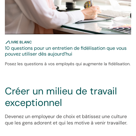
LIVRE BLANC
10 questions pour un entretien de fidélisation que vous
pouvez utiliser dès aujourd’hui
Posez les questions à vos employés qui augmente la fidélisation.
Créer un milieu de travail
exceptionnel
Devenez un employeur de choix et bâtissez une culture
que les gens adorent et qui les motive à venir travailler.