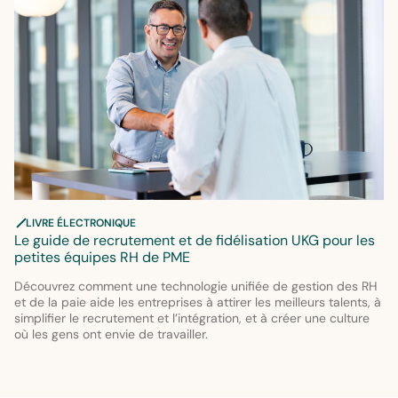
LIVRE ÉLECTRONIQUE
Le guide de recrutement et de fidélisation UKG pour les
petites équipes RH de PME
Découvrez comment une technologie unifiée de gestion des RH
et de la paie aide les entreprises à attirer les meilleurs talents, à
simplifier le recrutement et l’intégration, et à créer une culture
où les gens ont envie de travailler.