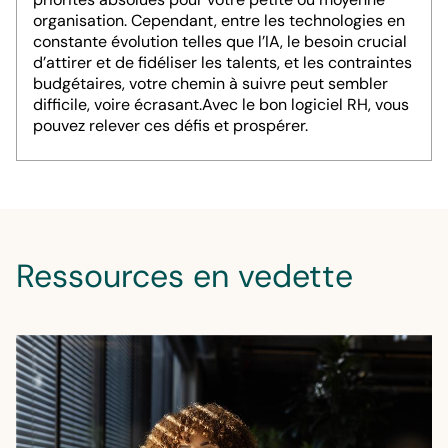
organisation. Cependant, entre les technologies en
constante évolution telles que l’IA, le besoin crucial
d’attirer et de fidéliser les talents, et les contraintes
budgétaires, votre chemin à suivre peut sembler
difficile, voire écrasant.Avec le bon logiciel RH, vous
pouvez relever ces défis et prospérer. ​
Ressources en vedette