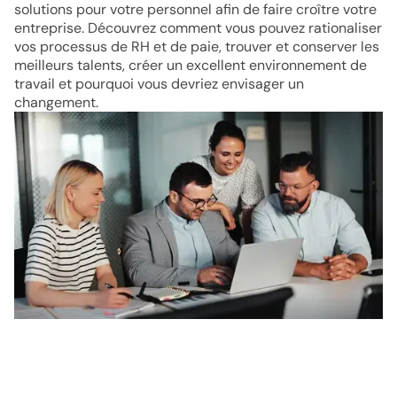
solutions pour votre personnel afin de faire croître votre
entreprise. Découvrez comment vous pouvez rationaliser
vos processus de RH et de paie, trouver et conserver les
meilleurs talents, créer un excellent environnement de
travail et pourquoi vous devriez envisager un
changement.