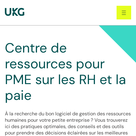
Skip
to
main
content
Centre de
ressources pour
PME sur les RH et la
paie
À la recherche du bon logiciel de gestion des ressources
humaines pour votre petite entreprise ? Vous trouverez
ici des pratiques optimales, des conseils et des outils
pour prendre des décisions éclairées sur les meilleures