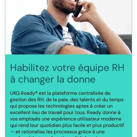
Habilitez votre équipe RH
à changer la donne
UKG Ready® est la plateforme centralisée de
gestion des RH, de la paie, des talents et du temps
qui propose les technologies aptes à créer un
excellent lieu de travail pour tous. Ready donne à
vos employés une expérience utilisateur moderne
qui rend leur quotidien plus facile et plus productif
— et rationalise les processus grâce à une