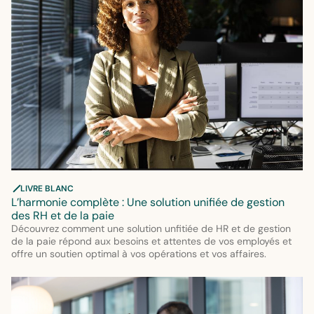
LIVRE BLANC
L’harmonie complète : Une solution unifiée de gestion
des RH et de la paie
Découvrez comment une solution unfitiée de HR et de gestion
de la paie répond aux besoins et attentes de vos employés et
offre un soutien optimal à vos opérations et vos affaires.