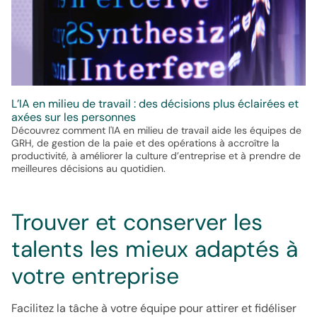
L’IA en milieu de travail : des décisions plus éclairées et
axées sur les personnes
Découvrez comment l'IA en milieu de travail aide les équipes de
GRH, de gestion de la paie et des opérations à accroître la
productivité, à améliorer la culture d’entreprise et à prendre de
meilleures décisions au quotidien.
Trouver et conserver les
talents les mieux adaptés à
votre entreprise
Facilitez la tâche à votre équipe pour attirer et fidéliser