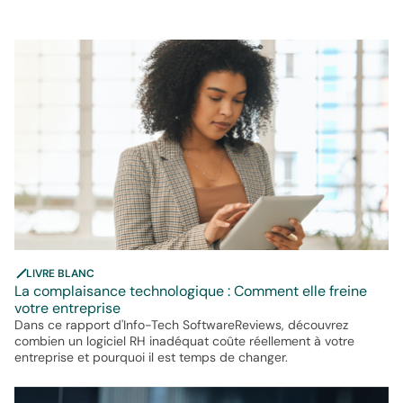
LIVRE BLANC
La complaisance technologique : Comment elle freine
votre entreprise
Dans ce rapport d'Info-Tech SoftwareReviews, découvrez
combien un logiciel RH inadéquat coûte réellement à votre
entreprise et pourquoi il est temps de changer.