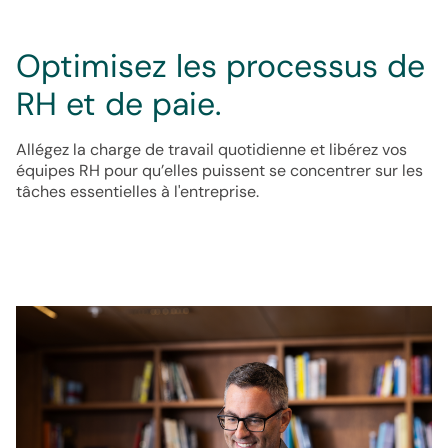
Optimisez les processus de
RH et de paie.
Allégez la charge de travail quotidienne et libérez vos
équipes RH pour qu’elles puissent se concentrer sur les
tâches essentielles à l'entreprise.