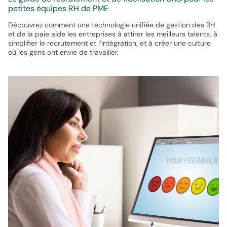
petites équipes RH de PME
Découvrez comment une technologie unifiée de gestion des RH
et de la paie aide les entreprises à attirer les meilleurs talents, à
simplifier le recrutement et l’intégration, et à créer une culture
où les gens ont envie de travailler.