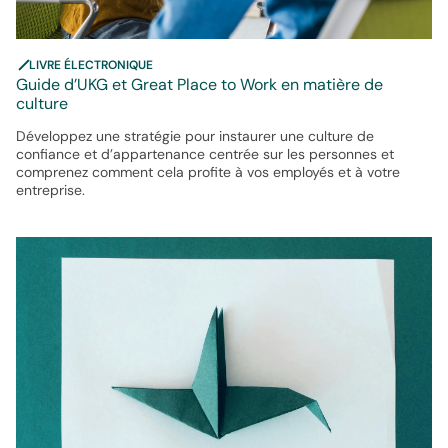
LIVRE ÉLECTRONIQUE
Guide d’UKG et Great Place to Work en matière de
culture
Développez une stratégie pour instaurer une culture de
confiance et d’appartenance centrée sur les personnes et
comprenez comment cela profite à vos employés et à votre
entreprise.