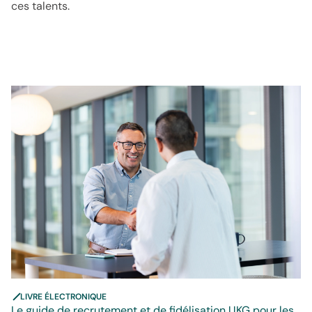
ces talents.
LIVRE ÉLECTRONIQUE
Le guide de recrutement et de fidélisation UKG pour les