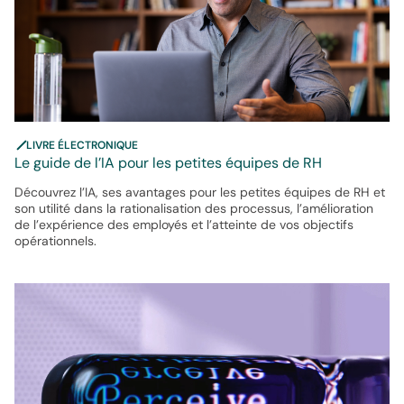
LIVRE ÉLECTRONIQUE
Le guide de l’IA pour les petites équipes de RH
Découvrez l’IA, ses avantages pour les petites équipes de RH et
son utilité dans la rationalisation des processus, l’amélioration
de l’expérience des employés et l’atteinte de vos objectifs
opérationnels.