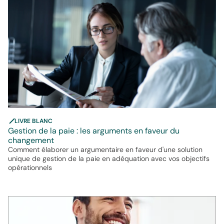
LIVRE BLANC
Gestion de la paie : les arguments en faveur du
changement
Comment élaborer un argumentaire en faveur d'une solution
unique de gestion de la paie en adéquation avec vos objectifs
opérationnels