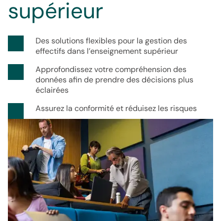
supérieur
Des solutions flexibles pour la gestion des 
effectifs dans l’enseignement supérieur
Approfondissez votre compréhension des 
données afin de prendre des décisions plus 
éclairées
Assurez la conformité et réduisez les risques