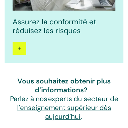
Assurez la conformité et
réduisez les risques
Vous souhaitez obtenir plus
d’informations?
Parlez à nos
experts du secteur de
l’enseignement supérieur dès
aujourd’hui
.