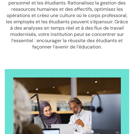
personnel et les étudiants. Rationalisez la gestion des
ressources humaines et des effectifs, optimisez les
opérations et créez une culture où le corps professoral,
les employés et les étudiants peuvent s’épanouir. Grâce
à des analyses en temps réel et à des flux de travail
modernisés, votre institution peut se concentrer sur
l’essentiel : encourager la réussite des étudiants et
façonner l’avenir de l’éducation.