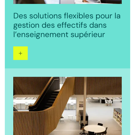
Des solutions flexibles pour la
gestion des effectifs dans
l’enseignement supérieur