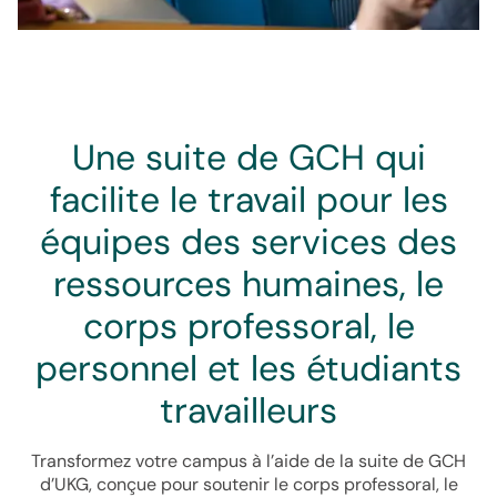
Une suite de GCH qui
facilite le travail pour les
équipes des services des
ressources humaines, le
corps professoral, le
personnel et les étudiants
travailleurs
Transformez votre campus à l’aide de la suite de GCH
d’UKG, conçue pour soutenir le corps professoral, le