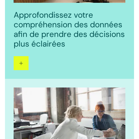
Approfondissez votre
compréhension des données
afin de prendre des décisions
plus éclairées