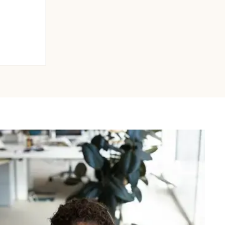
 et de crédit