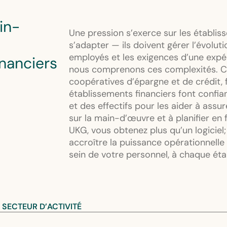
in-
Une pression s’exerce sur les établiss
s’adapter — ils doivent gérer l’évolut
employés et les exigences d’une expér
inanciers
nous comprenons ces complexités. C’
coopératives d’épargne et de crédit, 
établissements financiers font confia
et des effectifs pour les aider à assu
sur la main-d’œuvre et à planifier en 
UKG, vous obtenez plus qu’un logiciel
accroître la puissance opérationnelle 
sein de votre personnel, à chaque ét
SECTEUR D’ACTIVITÉ