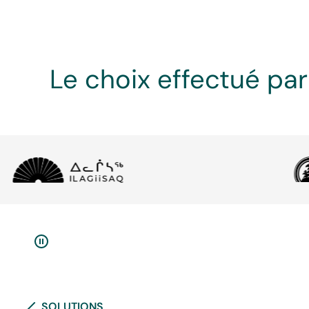
Le choix effectué pa
SOLUTIONS