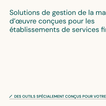
Solutions de gestion de la ma
d’œuvre conçues pour les
établissements de services f
DES OUTILS SPÉCIALEMENT CONÇUS POUR VOTRE 