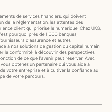
ements de services financiers, qui doivent
ion de la réglementation, les attentes des
ience client qui priorise le numérique. Chez UKG,
est pourquoi près de 1 000 banques,
fournisseurs d’assurance et autres
nce à nos solutions de gestion du capital humain
rer la conformité, à découvrir des perspectives
fonction de ce que l’avenir peut réserver. Avec
; vous obtenez un partenaire qui vous aide à
de votre entreprise et à cultiver la confiance au
ape de votre parcours.