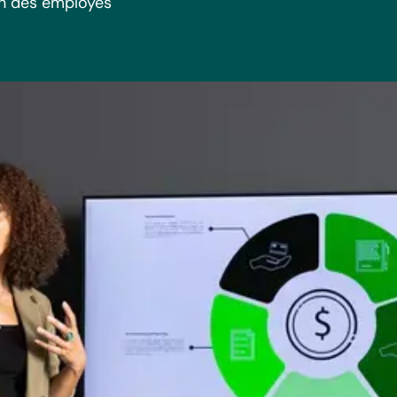
ion des employés