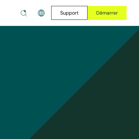
Support
Démarrer