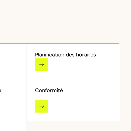
Planification des horaires
e
Conformité