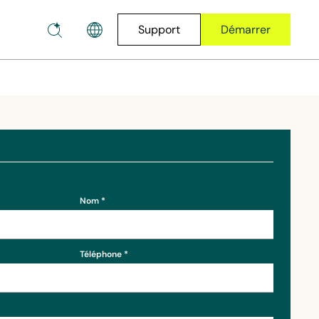
Support
Démarrer
Nom
Téléphone