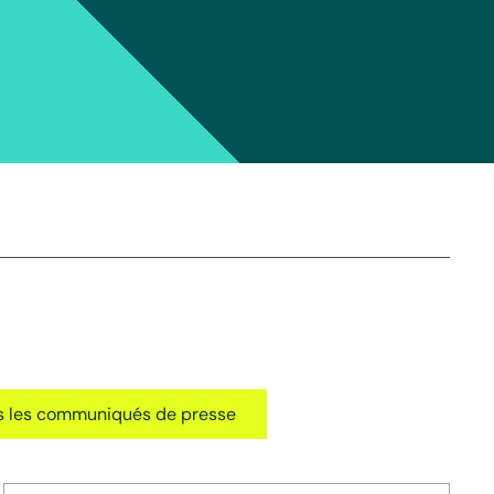
us les communiqués de presse