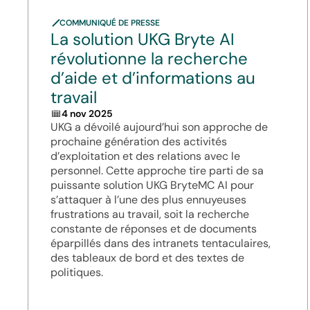
COMMUNIQUÉ DE PRESSE
La solution UKG Bryte AI
révolutionne la recherche
d’aide et d’informations au
travail
4 nov 2025
UKG a dévoilé aujourd’hui son approche de
prochaine génération des activités
d’exploitation et des relations avec le
personnel. Cette approche tire parti de sa
puissante solution UKG BryteMC AI pour
s’attaquer à l’une des plus ennuyeuses
frustrations au travail, soit la recherche
constante de réponses et de documents
éparpillés dans des intranets tentaculaires,
des tableaux de bord et des textes de
politiques.