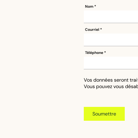
Nom
Courriel
Téléphone
Vos données seront tra
Vous pouvez vous désa