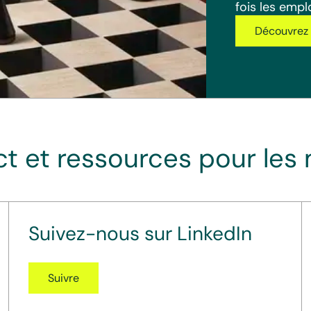
fois les empl
Découvrez 
t et ressources pour les
Suivez-nous sur LinkedIn
Suivre