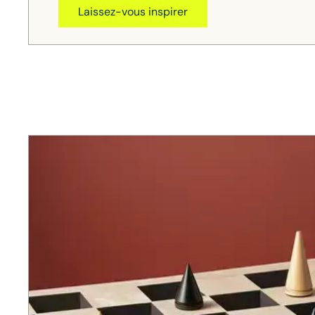
Laissez-vous inspirer