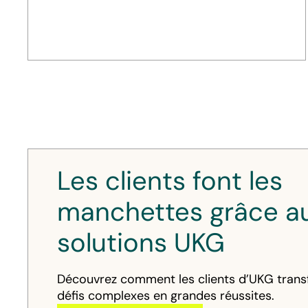
Les clients font les
manchettes grâce a
solutions UKG
Découvrez comment les clients d’UKG tran
défis complexes en grandes réussites.