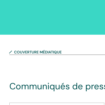
COUVERTURE MÉDIATIQUE
Communiqués de pres