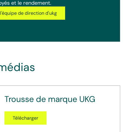
oyés et le rendement.
l'équipe de direction d'ukg
 médias
Trousse de marque UKG
Télécharger