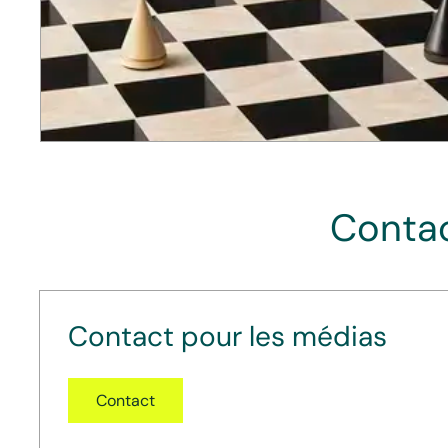
Contac
Contact pour les médias
Contact