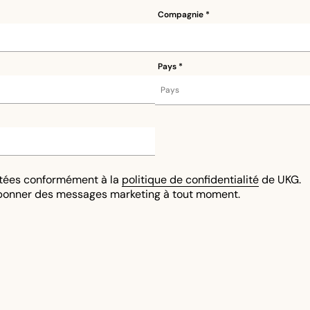
Compagnie
Pays
itées conformément à la
politique de confidentialité
de UKG.
bonner des messages marketing à tout moment.