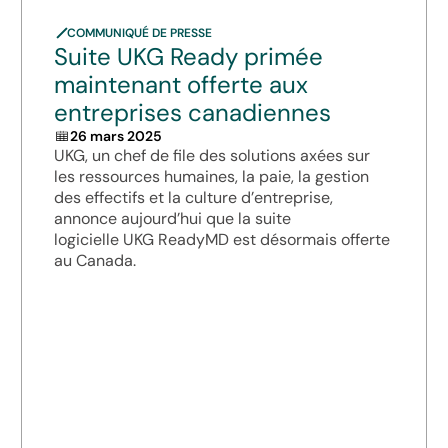
COMMUNIQUÉ DE PRESSE
Suite UKG Ready primée
maintenant offerte aux
entreprises canadiennes
26 mars 2025
UKG, un chef de file des solutions axées sur
les ressources humaines, la paie, la gestion
des effectifs et la culture d’entreprise,
annonce aujourd’hui que la suite
logicielle UKG ReadyMD est désormais offerte
au Canada.