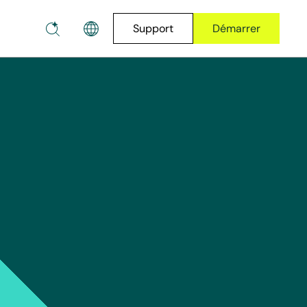
Support
Démarrer