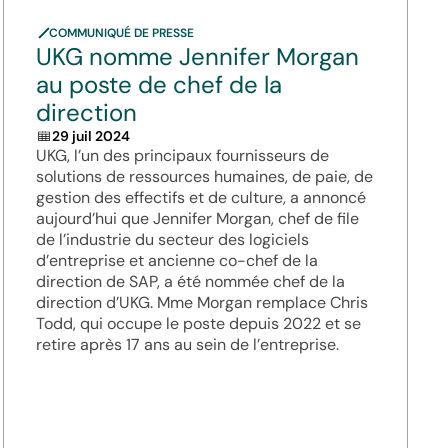
COMMUNIQUÉ DE PRESSE
UKG nomme Jennifer Morgan
au poste de chef de la
direction
29 juil 2024
UKG, l’un des principaux fournisseurs de
solutions de ressources humaines, de paie, de
gestion des effectifs et de culture, a annoncé
aujourd’hui que Jennifer Morgan, chef de file
de l’industrie du secteur des logiciels
d’entreprise et ancienne co-chef de la
direction de SAP, a été nommée chef de la
direction d’UKG. Mme Morgan remplace Chris
Todd, qui occupe le poste depuis 2022 et se
retire après 17 ans au sein de l’entreprise.