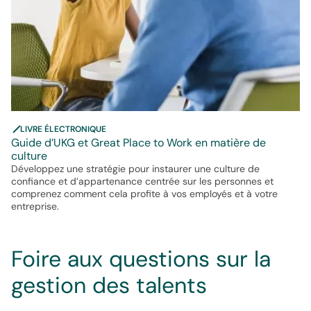
LIVRE ÉLECTRONIQUE
Guide d’UKG et Great Place to Work en matière de
culture
Développez une stratégie pour instaurer une culture de
confiance et d’appartenance centrée sur les personnes et
comprenez comment cela profite à vos employés et à votre
entreprise.
Foire aux questions sur la
gestion des talents