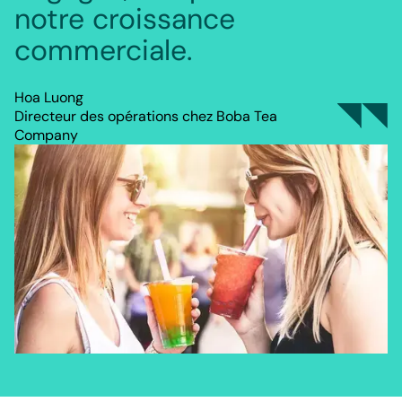
notre croissance
commerciale.
Hoa Luong
Directeur des opérations chez Boba Tea
Company