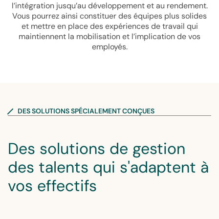
l’intégration jusqu’au développement et au rendement.
Vous pourrez ainsi constituer des équipes plus solides
et mettre en place des expériences de travail qui
maintiennent la mobilisation et l’implication de vos
employés.
DES SOLUTIONS SPÉCIALEMENT CONÇUES
Des solutions de gestion
des talents qui s'adaptent à
vos effectifs