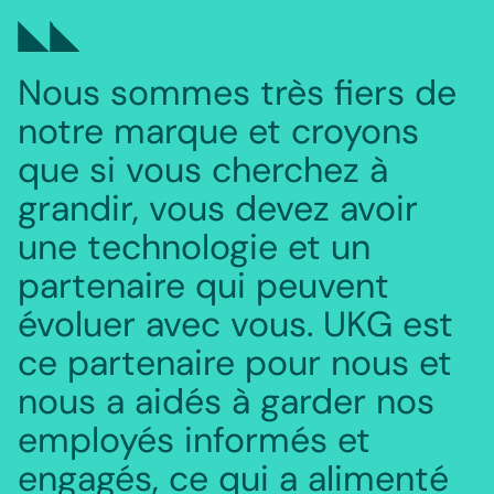
Nous sommes très fiers de
notre marque et croyons
que si vous cherchez à
grandir, vous devez avoir
une technologie et un
partenaire qui peuvent
évoluer avec vous. UKG est
ce partenaire pour nous et
nous a aidés à garder nos
employés informés et
engagés, ce qui a alimenté