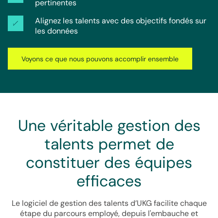
pertinentes
Alignez les talents avec des objectifs fondés sur 
les données 
Voyons ce que nous pouvons accomplir ensemble
Une véritable gestion des
talents permet de
constituer des équipes
efficaces
Le logiciel de gestion des talents d’UKG facilite chaque
étape du parcours employé, depuis l'embauche et