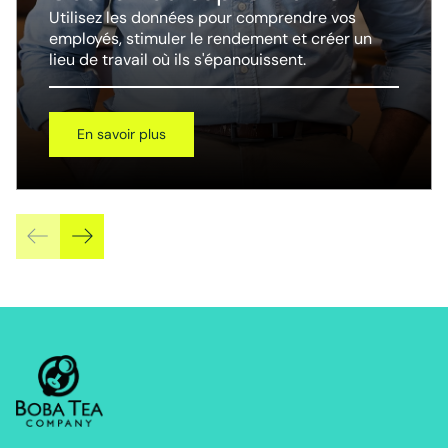
Utilisez les données pour comprendre vos
employés, stimuler le rendement et créer un
lieu de travail où ils s'épanouissent.
En savoir plus