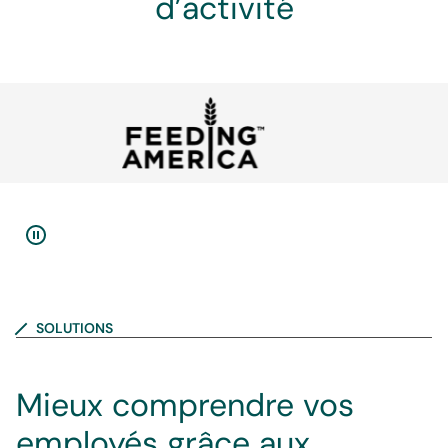
d’activité
SOLUTIONS
Mieux comprendre vos
employés grâce aux