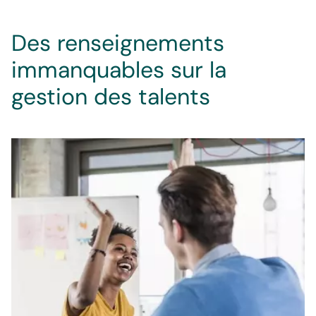
Des renseignements
immanquables sur la
gestion des talents