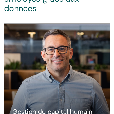
données
Gestion du capital humain