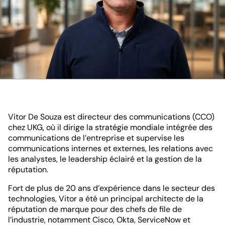
Vitor De Souza est directeur des communications (CCO)
chez UKG, où il dirige la stratégie mondiale intégrée des
communications de l’entreprise et supervise les
communications internes et externes, les relations avec
les analystes, le leadership éclairé et la gestion de la
réputation.
Fort de plus de 20 ans d’expérience dans le secteur des
technologies, Vitor a été un principal architecte de la
réputation de marque pour des chefs de file de
l’industrie, notamment Cisco, Okta, ServiceNow et