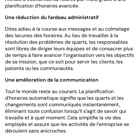
planification d’horaires avancée.
Une réduction du fardeau administratif
Dites adieu à la course aux messages et au colmatage
des lacunes des horaires. Au lieu de travailler à la
résolution des problèmes de quarts, les responsables
sont libres de diriger leurs équipes et de consacrer plus
de temps à faire avancer l’organisation vers les objectifs
de sa mission, que ce soit pour servir les clients, les
patients ou les communautés.
Une amélioration de la communication
Tout le monde reste au courant. La planification
d’horaires automatique signifie que les quarts et les
changements sont communiqués instantanément,
éliminant toute confusion lorsqu’il s’agit de savoir qui
travaille et à quel moment. Cela simplifie la vie des
employés et assure que les activités de l’entreprise se
déroulent sans anicroches.