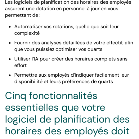
Les logiciels de planification des horaires des employés
assurent une dotation en personnel à jour en vous
permettant de :
Automatiser vos rotations, quelle que soit leur
complexité
Fournir des analyses détaillées de votre effectif, afin
que vous puissiez optimiser vos quarts
Utiliser l’IA pour créer des horaires complets sans
effort
Permettre aux employés d’indiquer facilement leur
disponibilité et leurs préférences de quarts
Cinq fonctionnalités
essentielles que votre
logiciel de planification des
horaires des employés doit