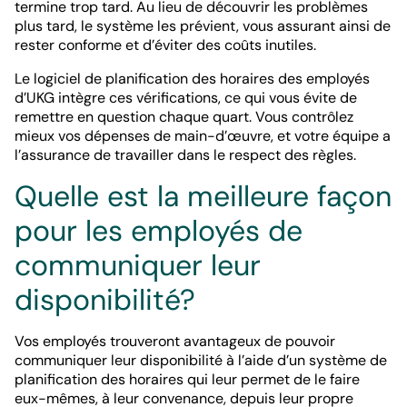
termine trop tard. Au lieu de découvrir les problèmes
plus tard, le système les prévient, vous assurant ainsi de
rester conforme et d’éviter des coûts inutiles.
Le logiciel de planification des horaires des employés
d’UKG intègre ces vérifications, ce qui vous évite de
remettre en question chaque quart. Vous contrôlez
mieux vos dépenses de main-d’œuvre, et votre équipe a
l’assurance de travailler dans le respect des règles.
Quelle est la meilleure façon
pour les employés de
communiquer leur
disponibilité?
Vos employés trouveront avantageux de pouvoir
communiquer leur disponibilité à l’aide d’un système de
planification des horaires qui leur permet de le faire
eux-mêmes, à leur convenance, depuis leur propre