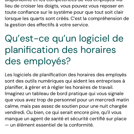
lieu de croiser les doigts, vous pouvez vous reposer en
toute confiance sur le système pour que tout soit clair
lorsque les quarts sont créés. C’est la compréhension de
la gestion des effectifs à votre service.
Qu’est-ce qu’un logiciel de
planification des horaires
des employés?
Les logiciels de planification des horaires des employés
sont des outils numériques qui aident les entreprises à
planifier, à gérer et à régler les horaires de travail.
Imaginez un tableau de bord pratique qui vous signale
que vous avez trop de personnel pour un mercredi matin
calme, mais pas assez de soutien pour une nuit chargée
vendredi. Ou bien, ce qui serait encore pire, qu’il vous
manque un agent de santé et sécurité certifié sur place
— un élément essentiel de la conformité.