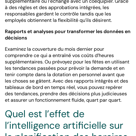
supplémentaire ou l’échange avec un coéquipier. Grâce
à des règles et des approbations intégrées, les
responsables gardent le contrôle tandis que les
employés obtiennent la flexibilité qu’ils désirent.
Rapports et analyses pour transformer les données en
décisions
Examinez la couverture du mois dernier pour
comprendre ce qui a entraîné vos coûts d’heures
supplémentaires. Ou prévoyez pour les fêtes en utilisant
les tendances passées pour prévoir la demande et en
tenir compte dans la dotation en personnel avant que
les choses se gâtent. Avec des rapports intégrés et des
tableaux de bord en temps réel, vous pouvez repérer
des tendances, prendre des décisions plus judicieuses
et assurer un fonctionnement fluide, quart par quart.
Quel est l’effet de
l’intelligence artificielle sur