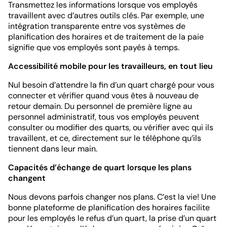
Transmettez les informations lorsque vos employés
travaillent avec d’autres outils clés. Par exemple, une
intégration transparente entre vos systèmes de
planification des horaires et de traitement de la paie
signifie que vos employés sont payés à temps.
Accessibilité mobile pour les travailleurs, en tout lieu
Nul besoin d’attendre la fin d’un quart chargé pour vous
connecter et vérifier quand vous êtes à nouveau de
retour demain. Du personnel de première ligne au
personnel administratif, tous vos employés peuvent
consulter ou modifier des quarts, ou vérifier avec qui ils
travaillent, et ce, directement sur le téléphone qu’ils
tiennent dans leur main.
Capacités d’échange de quart lorsque les plans
changent
Nous devons parfois changer nos plans. C’est la vie! Une
bonne plateforme de planification des horaires facilite
pour les employés le refus d’un quart, la prise d’un quart