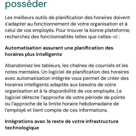
posséder
Les meilleurs outils de planification des horaires doivent
s’adapter au fonctionnement de votre organisation et à
celui de vos employés. Pour trouver la bonne plateforme,
recherchez des fonctionnalités telles que celles-ci :
Automatisation assurant une planification des
horaires plus intelligente
Abandonnez les tableurs, les chaînes de courriels et les
notes mentales. Un logiciel de planification des horaires
avec automatisation intégrée vous permet de créer des
horaires intelligents adaptés aux besoins de votre
organisation et à la disponibilité de vos employés. Le
logiciel détecte l’approche de votre période de pointe
ou l’approche de la limite horaire hebdomadaire de
l’employé et tient compte de ces informations.
Intégrations avec le reste de votre infrastructure
technologique