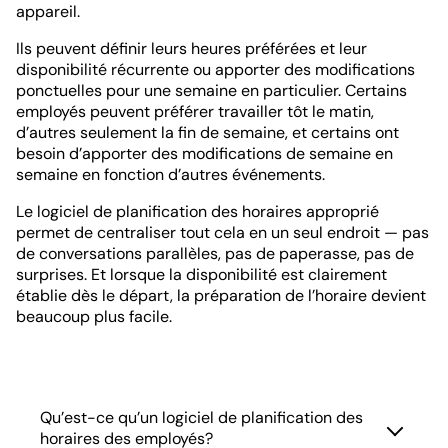
appareil.
Ils peuvent définir leurs heures préférées et leur
disponibilité récurrente ou apporter des modifications
ponctuelles pour une semaine en particulier. Certains
employés peuvent préférer travailler tôt le matin,
d’autres seulement la fin de semaine, et certains ont
besoin d’apporter des modifications de semaine en
semaine en fonction d’autres événements.
Le logiciel de planification des horaires approprié
permet de centraliser tout cela en un seul endroit — pas
de conversations parallèles, pas de paperasse, pas de
surprises. Et lorsque la disponibilité est clairement
établie dès le départ, la préparation de l’horaire devient
beaucoup plus facile.
Qu’est-ce qu’un logiciel de planification des
horaires des employés?