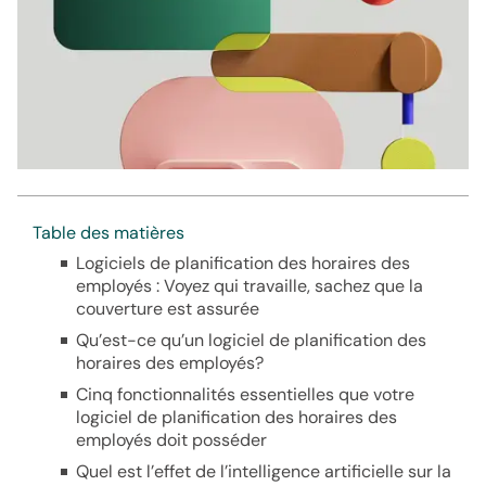
Table des matières
Logiciels de planification des horaires des
employés : Voyez qui travaille, sachez que la
couverture est assurée
Qu’est-ce qu’un logiciel de planification des
horaires des employés?
Cinq fonctionnalités essentielles que votre
logiciel de planification des horaires des
employés doit posséder
Quel est l’effet de l’intelligence artificielle sur la