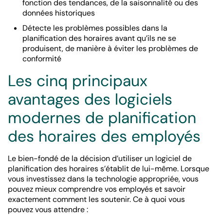
fonction des tendances, de la saisonnalité ou des
données historiques
Détecte les problèmes possibles dans la
planification des horaires avant qu’ils ne se
produisent, de manière à éviter les problèmes de
conformité
Les cinq principaux
avantages des logiciels
modernes de planification
des horaires des employés
Le bien-fondé de la décision d’utiliser un logiciel de
planification des horaires s’établit de lui-même. Lorsque
vous investissez dans la technologie appropriée, vous
pouvez mieux comprendre vos employés et savoir
exactement comment les soutenir. Ce à quoi vous
pouvez vous attendre :