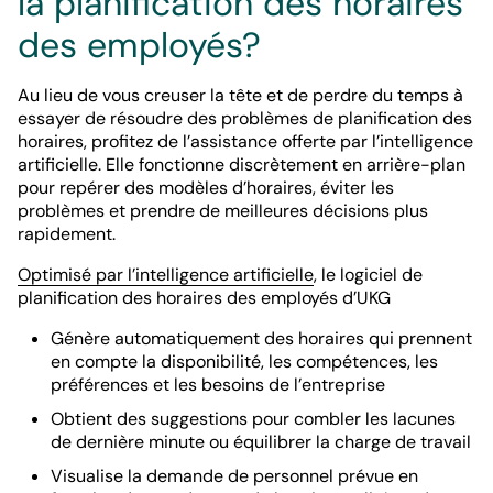
la planification des horaires
des employés?
Au lieu de vous creuser la tête et de perdre du temps à
essayer de résoudre des problèmes de planification des
horaires, profitez de l’assistance offerte par l’intelligence
artificielle. Elle fonctionne discrètement en arrière-plan
pour repérer des modèles d’horaires, éviter les
problèmes et prendre de meilleures décisions plus
rapidement.
Optimisé par l’intelligence artificielle
, le logiciel de
planification des horaires des employés d’UKG
Génère automatiquement des horaires qui prennent
en compte la disponibilité, les compétences, les
préférences et les besoins de l’entreprise
Obtient des suggestions pour combler les lacunes
de dernière minute ou équilibrer la charge de travail
Visualise la demande de personnel prévue en