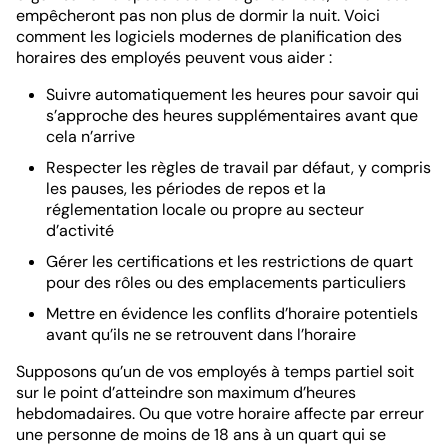
empêcheront pas non plus de dormir la nuit. Voici
comment les logiciels modernes de planification des
horaires des employés peuvent vous aider :
Suivre automatiquement les heures pour savoir qui
s’approche des heures supplémentaires avant que
cela n’arrive
Respecter les règles de travail par défaut, y compris
les pauses, les périodes de repos et la
réglementation locale ou propre au secteur
d’activité
Gérer les certifications et les restrictions de quart
pour des rôles ou des emplacements particuliers
Mettre en évidence les conflits d’horaire potentiels
avant qu’ils ne se retrouvent dans l’horaire
Supposons qu’un de vos employés à temps partiel soit
sur le point d’atteindre son maximum d’heures
hebdomadaires. Ou que votre horaire affecte par erreur
une personne de moins de 18 ans à un quart qui se