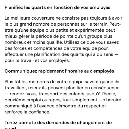
Planifiez les quarts en fonction de vos employés
La meilleure couverture ne consiste pas toujours à avoir
le plus grand nombre de personnes sur le terrain. Peut-
être qu’une équipe plus petite et expérimentée peut
mieux gérer la période de pointe qu’un groupe plus
nombreux et moins qualifié. Utilisez ce que vous savez
des forces et compétences de votre équipe pour
effectuer une planification des quarts qui a du sens —
pour le travail et vos employés.
Communiquez rapidement l’horaire aux employés
Plus tôt les membres de votre équipe savent quand ils
travaillent, mieux ils peuvent planifier en conséquence
— rendez-vous, transport des enfants jusqu’à l’école,
deuxième emploi ou repos, tout simplement. Un horaire
communiqué à l’avance démontre du respect et
renforce la confiance.
Tenez compte des demandes de changement de
quart