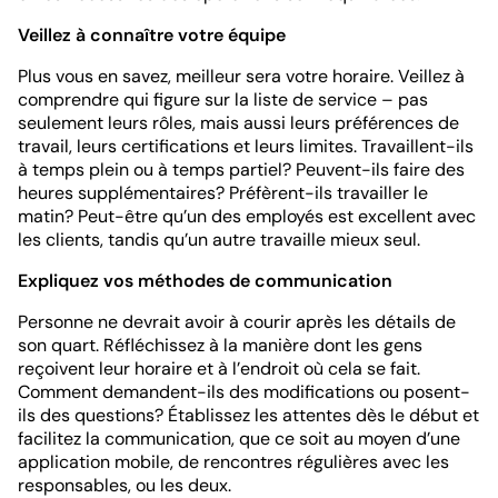
Veillez à connaître votre équipe
Plus vous en savez, meilleur sera votre horaire. Veillez à
comprendre qui figure sur la liste de service – pas
seulement leurs rôles, mais aussi leurs préférences de
travail, leurs certifications et leurs limites. Travaillent-ils
à temps plein ou à temps partiel? Peuvent-ils faire des
heures supplémentaires? Préfèrent-ils travailler le
matin? Peut-être qu’un des employés est excellent avec
les clients, tandis qu’un autre travaille mieux seul.
Expliquez vos méthodes de communication
Personne ne devrait avoir à courir après les détails de
son quart. Réfléchissez à la manière dont les gens
reçoivent leur horaire et à l’endroit où cela se fait.
Comment demandent-ils des modifications ou posent-
ils des questions? Établissez les attentes dès le début et
facilitez la communication, que ce soit au moyen d’une
application mobile, de rencontres régulières avec les
responsables, ou les deux.