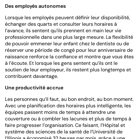
Des employés autonomes
Lorsque les employés peuvent définir leur disponibilité,
échanger des quarts et consulter leurs horaires à
l’avance, ils sentent qu’ils prennent en main leur vie
professionnelle dans une plus large mesure. La flexibilité
de pouvoir emmener leur enfant chez le dentiste ou de
réserver une période de congé pour leur anniversaire de
naissance renforce la confiance et montre que vous êtes
à l’écoute. Et lorsque les gens sentent qu’ils ont le
soutien de leur employeur, ils restent plus longtemps et
contribuent davantage.
Une productivité accrue
Les personnes qu’il faut, au bon endroit, au bon moment.
Avec une planification des horaires plus intelligente, les
équipes passent moins de temps à attendre une
couverture ou à combler les lacunes et plus de temps à
faire progresser l’organisation. Ce faisant, l’Hôpital et
système des sciences de la santé de l’Université de
l’Illinois a économisé 32 heures par mois, grâce à une