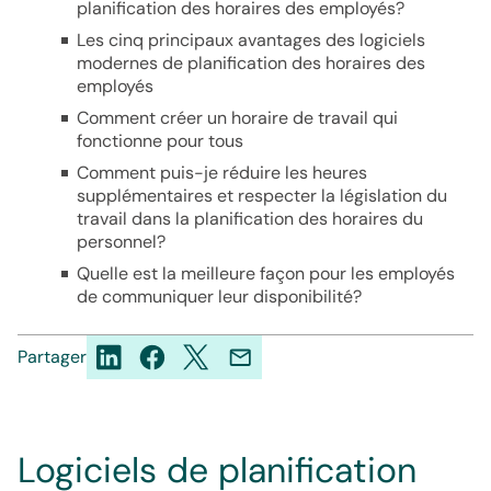
planification des horaires des employés?
Les cinq principaux avantages des logiciels
modernes de planification des horaires des
employés
Comment créer un horaire de travail qui
fonctionne pour tous
Comment puis-je réduire les heures
supplémentaires et respecter la législation du
travail dans la planification des horaires du
personnel?
Quelle est la meilleure façon pour les employés
de communiquer leur disponibilité?
Partager
Logiciels de planification