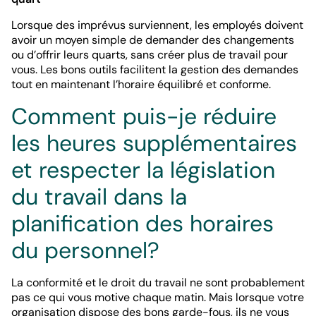
Lorsque des imprévus surviennent, les employés doivent
avoir un moyen simple de demander des changements
ou d’offrir leurs quarts, sans créer plus de travail pour
vous. Les bons outils facilitent la gestion des demandes
tout en maintenant l’horaire équilibré et conforme.
Comment puis-je réduire
les heures supplémentaires
et respecter la législation
du travail dans la
planification des horaires
du personnel?
La conformité et le droit du travail ne sont probablement
pas ce qui vous motive chaque matin. Mais lorsque votre
organisation dispose des bons garde-fous, ils ne vous