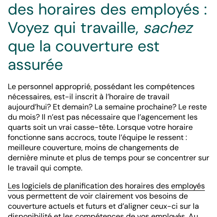
des horaires des employés :
Voyez qui travaille,
sachez
que la couverture est
assurée
Le personnel approprié, possédant les compétences
nécessaires, est-il inscrit à l’horaire de travail
aujourd’hui? Et demain? La semaine prochaine? Le reste
du mois? Il n’est pas nécessaire que l’agencement les
quarts soit un vrai casse-tête. Lorsque votre horaire
fonctionne sans accrocs, toute l’équipe le ressent :
meilleure couverture, moins de changements de
dernière minute et plus de temps pour se concentrer sur
le travail qui compte.
Les logiciels de planification des horaires des employés
vous permettent de voir clairement vos besoins de
couverture actuels et futurs et d’aligner ceux-ci sur la
disponibilité et les compétences de vos employés. Au