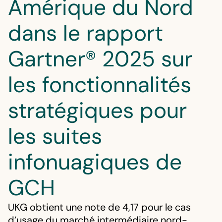
Amérique du Nord
dans le rapport
Gartner® 2025 sur
les fonctionnalités
stratégiques pour
les suites
infonuagiques de
GCH
UKG obtient une note de 4,17 pour le cas
d’usage du marché intermédiaire nord-