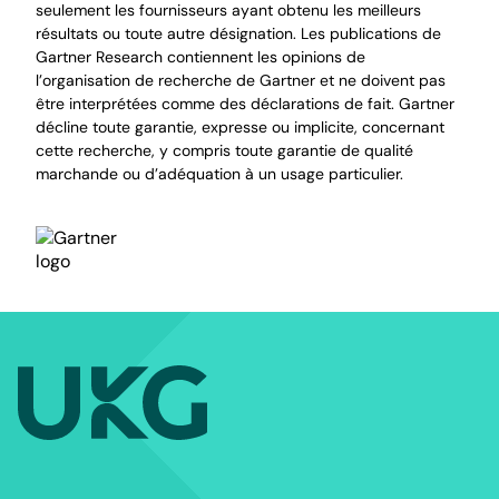
seulement les fournisseurs ayant obtenu les meilleurs
résultats ou toute autre désignation. Les publications de
Gartner Research contiennent les opinions de
l’organisation de recherche de Gartner et ne doivent pas
être interprétées comme des déclarations de fait. Gartner
décline toute garantie, expresse ou implicite, concernant
cette recherche, y compris toute garantie de qualité
marchande ou d’adéquation à un usage particulier.