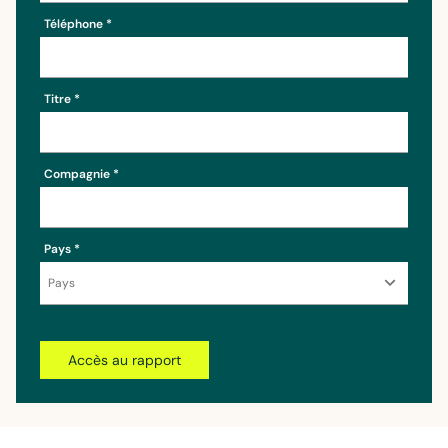
Téléphone
Titre
Compagnie
Pays