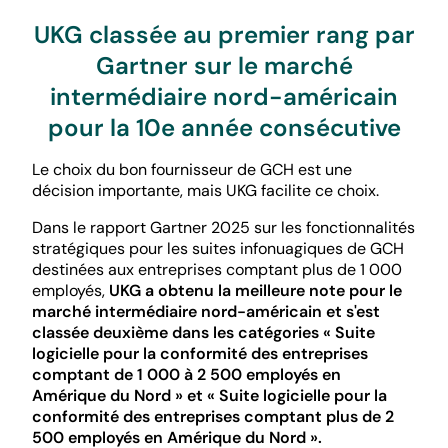
UKG classée au premier rang par
Gartner sur le marché
intermédiaire nord-américain
pour la 10e année consécutive
Le choix du bon fournisseur de GCH est une
décision importante, mais UKG facilite ce choix.
Dans le rapport Gartner 2025 sur les fonctionnalités
stratégiques pour les suites infonuagiques de GCH
destinées aux entreprises comptant plus de 1 000
employés,
UKG a obtenu la meilleure note pour le
marché intermédiaire nord-américain et s'est
classée deuxième dans les catégories « Suite
logicielle pour la conformité des entreprises
comptant de 1 000 à 2 500 employés en
Amérique du Nord » et « Suite logicielle pour la
conformité des entreprises comptant plus de 2
500 employés en Amérique du Nord ».