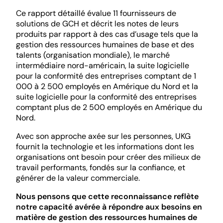
Ce rapport détaillé évalue 11 fournisseurs de
solutions de GCH et décrit les notes de leurs
produits par rapport à des cas d’usage tels que la
gestion des ressources humaines de base et des
talents (organisation mondiale), le marché
intermédiaire nord-américain, la suite logicielle
pour la conformité des entreprises comptant de 1
000 à 2 500 employés en Amérique du Nord et la
suite logicielle pour la conformité des entreprises
comptant plus de 2 500 employés en Amérique du
Nord.
Avec son approche axée sur les personnes, UKG
fournit la technologie et les informations dont les
organisations ont besoin pour créer des milieux de
travail performants, fondés sur la confiance, et
générer de la valeur commerciale.
Nous pensons que cette reconnaissance reflète
notre capacité avérée à répondre aux besoins en
matière de gestion des ressources humaines de