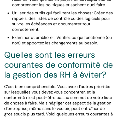
comprennent les politiques et sachent quoi faire.
Utiliser des outils qui facilitent les choses : Créez des
rappels, des listes de contrôle ou des logiciels pour
suivre les échéances et documenter tout
correctement.
Examiner et améliorer : Vérifiez ce qui fonctionne (ou
non) et apportez les changements au besoin.
Quelles sont les erreurs
courantes de conformité de
la gestion des RH à éviter?
C’est bien compréhensible. Vous avez d’autres priorités
sur lesquelles vous devez vous concentrer, et la
conformité n’est peut-être pas au sommet de votre liste
de choses à faire. Mais négliger cet aspect de la gestion
d’entreprise, même sans le vouloir, peut entraîner de
gros soucis plus tard. Voici quelques erreurs courantes à