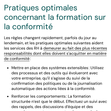
Pratiques optimales
concernant la formation sur
la conformité
Les règles changent rapidement, parfois du jour au
lendemain, et les pratiques optimales suivantes aident
les services des RH à
demeurer au fait des plus récentes
responsabilités dont elles doivent s’acquitter en matière
de conformité
:
Mettre en place des systèmes extensibles : Utilisez
des processus et des outils qui évolueront avec
votre entreprise, qu’il s’agisse du suivi de la
confirmation des politiques ou de la journalisation
automatique des actions liées à la conformité.
Renforcer les comportements : La formation
structurée n’est que le début. Effectuez un suivi avec
des rappels, des discussions d’équipe et des