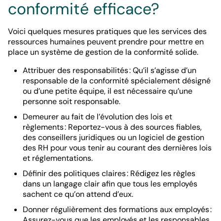
conformité efficace?
Voici quelques mesures pratiques que les services des
ressources humaines peuvent prendre pour mettre en
place un système de gestion de la conformité solide.
Attribuer des responsabilités : Qu’il s’agisse d’un
responsable de la conformité spécialement désigné
ou d’une petite équipe, il est nécessaire qu’une
personne soit responsable.
Demeurer au fait de l’évolution des lois et
règlements : Reportez-vous à des sources fiables,
des conseillers juridiques ou un logiciel de gestion
des RH pour vous tenir au courant des dernières lois
et réglementations.
Définir des politiques claires : Rédigez les règles
dans un langage clair afin que tous les employés
sachent ce qu’on attend d’eux.
Donner régulièrement des formations aux employés :
Assurez-vous que les employés et les responsables