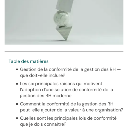
Table des matières
Gestion de la conformité de la gestion des RH —
que doit-elle inclure?
Les six principales raisons qui motivent
l’adoption d’une solution de conformité de la
gestion des RH moderne
Comment la conformité de la gestion des RH
peut-elle ajouter de la valeur à une organisation?
Quelles sont les principales lois de conformité
que je dois connaître?