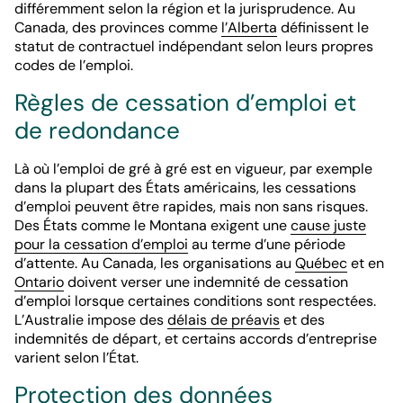
différemment selon la région et la jurisprudence. Au
Canada, des provinces comme
l’Alberta
définissent le
statut de contractuel indépendant selon leurs propres
codes de l’emploi.
Règles de cessation d’emploi et
de redondance
Là où l’emploi de gré à gré est en vigueur, par exemple
dans la plupart des États américains, les cessations
d’emploi peuvent être rapides, mais non sans risques.
Des États comme le Montana exigent une
cause juste
pour la cessation d’emploi
au terme d’une période
d’attente. Au Canada, les organisations au
Québec
et en
Ontario
doivent verser une indemnité de cessation
d’emploi lorsque certaines conditions sont respectées.
L’Australie impose des
délais de préavis
et des
indemnités de départ, et certains accords d’entreprise
varient selon l’État.
Protection des données