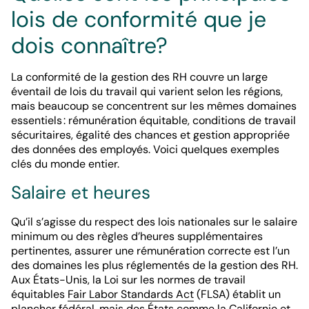
lois de conformité que je
dois connaître?
La conformité de la gestion des RH couvre un large
éventail de lois du travail qui varient selon les régions,
mais beaucoup se concentrent sur les mêmes domaines
essentiels : rémunération équitable, conditions de travail
sécuritaires, égalité des chances et gestion appropriée
des données des employés. Voici quelques exemples
clés du monde entier.
Salaire et heures
Qu’il s’agisse du respect des lois nationales sur le salaire
minimum ou des règles d’heures supplémentaires
pertinentes, assurer une rémunération correcte est l’un
des domaines les plus réglementés de la gestion des RH.
Aux États-Unis, la Loi sur les normes de travail
équitables
Fair Labor Standards Act
(FLSA) établit un
plancher fédéral, mais des États comme la Californie et