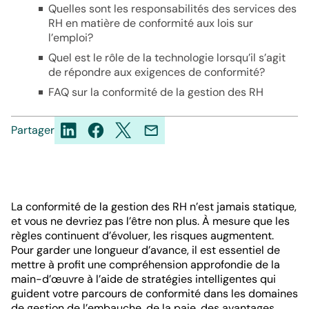
Quelles sont les responsabilités des services des
RH en matière de conformité aux lois sur
l’emploi?
Quel est le rôle de la technologie lorsqu’il s’agit
de répondre aux exigences de conformité?
FAQ sur la conformité de la gestion des RH
Partager
La conformité de la gestion des RH n’est jamais statique,
et vous ne devriez pas l’être non plus. À mesure que les
règles continuent d’évoluer, les risques augmentent.
Pour garder une longueur d’avance, il est essentiel de
mettre à profit une compréhension approfondie de la
main-d’œuvre à l’aide de stratégies intelligentes qui
guident votre parcours de conformité dans les domaines
de gestion de l’embauche, de la paie, des avantages