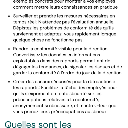
exemples concrets pour montrer à vos employés
comment mettre leurs connaissances en pratique
Surveiller et prendre les mesures nécessaires en
temps réel : N’attendez pas l’évaluation annuelle.
Dépistez les problèmes de conformité dès qu’ils
surviennent et adaptez-vous rapidement lorsque
quelque chose ne fonctionne pas.
Rendre la conformité visible pour la direction :
Convertissez les données en informations
exploitables dans des rapports permettant de
dégager les tendances, de signaler les risques et de
garder la conformité à l’ordre du jour de la direction.
Créer des canaux sécurisés pour la rétroaction et
les rapports : Facilitez la tâche des employés pour
qu’ils s’expriment en toute sécurité sur les
préoccupations relatives à la conformité,
anonymement si nécessaire, et montrez-leur que
vous prenez leurs préoccupations au sérieux
Quelles sont les