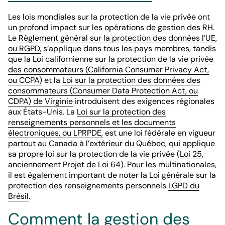
Les lois mondiales sur la protection de la vie privée ont
un profond impact sur les opérations de gestion des RH.
Le
Règlement général sur la protection des données l’UE,
ou RGPD,
s’applique dans tous les pays membres, tandis
que la
Loi californienne sur la protection de la vie privée
des consommateurs (California Consumer Privacy Act,
ou CCPA)
et la
Loi sur la protection des données des
consommateurs (Consumer Data Protection Act, ou
CDPA) de Virginie
introduisent des exigences régionales
aux États-Unis. La
Loi sur la protection des
renseignements personnels et les documents
électroniques, ou LPRPDE,
est une loi fédérale en vigueur
partout au Canada à l’extérieur du Québec, qui applique
sa propre loi sur la protection de la vie privée (
Loi 25
,
anciennement Projet de Loi 64). Pour les multinationales,
il est également important de noter la Loi générale sur la
protection des renseignements personnels
LGPD du
Brésil
.
Comment la gestion des