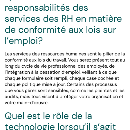
responsabilités des
services des RH en matière
de conformité aux lois sur
l’emploi?
Les services des ressources humaines sont le pilier de la
conformité aux lois du travail. Vous serez présent tout au
long du cycle de vie professionnel des employés, de
l’intégration à la cessation d’emploi, veillant à ce que
chaque formulaire soit rempli, chaque case cochée et
chaque politique mise à jour. Certains des processus
que vous gérez sont sensibles, comme les plaintes et les
audits, mais tous visent à protéger votre organisation et
votre main-d’œuvre.
Quel est le rôle de la
technologie lorsqu’il s’agit