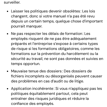
surveiller.
Laisser les politiques devenir obsolètes : Les lois
changent, donc si votre manuel n’a pas été revu
depuis un certain temps, quelque chose d’important
pourrait manquer.
Ne pas respecter les délais de formation : Les
employés risquent de ne pas être adéquatement
préparés et l’entreprise s’expose à certains types
de risque si les formations obligatoires, comme les
formations sur la prévention du harcèlement ou la
sécurité au travail, ne sont pas données et suivies en
temps opportun.
Mauvaise tenue des dossiers : Des dossiers de
fichiers incomplets ou désorganisés peuvent causer
des problèmes en cas d’audit ou de litige.
Application incohérente : Si vous n’appliquez pas les
politiques équitablement partout, cela peut
entraîner des risques juridiques et réduire la
confiance des employés.