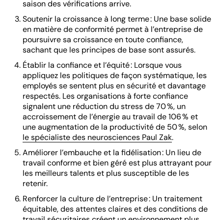
saison des vérifications arrive.
Soutenir la croissance à long terme : Une base solide
en matière de conformité permet à l’entreprise de
poursuivre sa croissance en toute confiance,
sachant que les principes de base sont assurés.
Établir la confiance et l’équité : Lorsque vous
appliquez les politiques de façon systématique, les
employés se sentent plus en sécurité et davantage
respectés. Les organisations à forte confiance
signalent une réduction du stress de 70 %, un
accroissement de l’énergie au travail de 106 % et
une augmentation de la productivité de 50 %, selon
le spécialiste des neurosciences Paul Zak
.
Améliorer l’embauche et la fidélisation : Un lieu de
travail conforme et bien géré est plus attrayant pour
les meilleurs talents et plus susceptible de les
retenir.
Renforcer la culture de l’entreprise : Un traitement
équitable, des attentes claires et des conditions de
travail sécuritaires créent un environnement plus