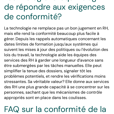
de répondre aux exigences
de conformité?
La technologie ne remplace pas un bon jugement en RH,
mais elle rend la conformité beaucoup plus facile à
gérer. Depuis les rappels automatiques concernant les
dates limites de formation jusqu’aux systèmes qui
suivent les mises à jour des politiques ou l’évolution des
lois du travail, la technologie aide les équipes des
services des RH à garder une longueur d’avance sans
être submergées par les tâches manuelles. Elle peut
simplifier la tenue des dossiers, signaler tôt les
problèmes potentiels, et rendre les vérifications moins
stressantes. Sa véritable valeur? Elle donne aux services
des RH une plus grande capacité à se concentrer sur les
personnes, sachant que les mécanismes de contrôle
appropriés sont en place dans les coulisses.
FAQ sur la conformité de la