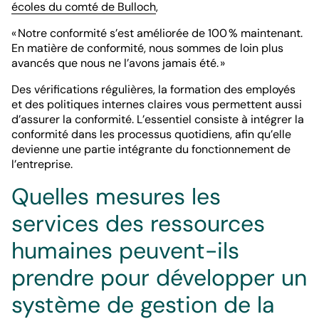
écoles du comté de Bulloch
,
« Notre conformité s’est améliorée de 100 % maintenant.
En matière de conformité, nous sommes de loin plus
avancés que nous ne l’avons jamais été. »
Des vérifications régulières, la formation des employés
et des politiques internes claires vous permettent aussi
d’assurer la conformité. L’essentiel consiste à intégrer la
conformité dans les processus quotidiens, afin qu’elle
devienne une partie intégrante du fonctionnement de
l’entreprise.
Quelles mesures les
services des ressources
humaines peuvent-ils
prendre pour développer un
système de gestion de la