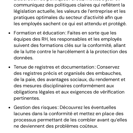
communiquez des politiques claires qui reflètent la
législation actuelle, les valeurs de l’entreprise et les
pratiques optimales du secteur d’activité afin que
les employés sachent ce qui est attendu et protégé.
Formation et éducation : Faites en sorte que les
équipes des RH, les responsables et les employés
suivent des formations clés sur la conformité, allant
de la lutte contre le harcèlement à la protection des
données.
Tenue de registres et documentation : Conservez
des registres précis et organisés des embauches,
de la paie, des avantages sociaux, du rendement et
des mesures disciplinaires conformément aux
obligations légales et aux exigences de vérification
pertinentes.
Gestion des risques : Découvrez les éventuelles
lacunes dans la conformité et mettez en place des
processus permettant de les combler avant qu’elles
ne deviennent des problèmes coûteux.