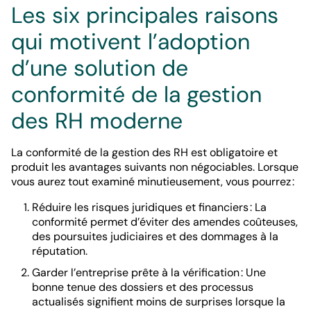
Les six principales raisons
qui motivent l’adoption
d’une solution de
conformité de la gestion
des RH moderne
La conformité de la gestion des RH est obligatoire et
produit les avantages suivants non négociables. Lorsque
vous aurez tout examiné minutieusement, vous pourrez :
Réduire les risques juridiques et financiers : La
conformité permet d’éviter des amendes coûteuses,
des poursuites judiciaires et des dommages à la
réputation.
Garder l’entreprise prête à la vérification : Une
bonne tenue des dossiers et des processus
actualisés signifient moins de surprises lorsque la