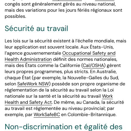
congés sont généralement gérés au niveau national,
mais des variations pour les jours fériés régionaux sont
possibles.
Sécurité au travail
Les lois sur la sécurité existent à l’échelle mondiale, mais
leur application est souvent locale. Aux États-Unis,
l’agence gouvernementale
Occupational Safety and
Health Administration
définit des normes nationales,
mais des États comme la Californie (
Cal/OSHA
) gèrent
leurs propres programmes, plus stricts. En Australie,
chaque État (par exemple, la Nouvelle-Galles du Sud,
selon
SafeWork NSW
) possède son propre organisme de
réglementation de la sécurité au travail selon la Loi
nationale sur la santé et la sécurité au travail
Work
Health and Safety Act
. De même, au Canada, la sécurité
au travail est réglementée au niveau provincial; par
exemple, par
WorkSafeBC
en Colombie-Britannique.
Non-discrimination et égalité des