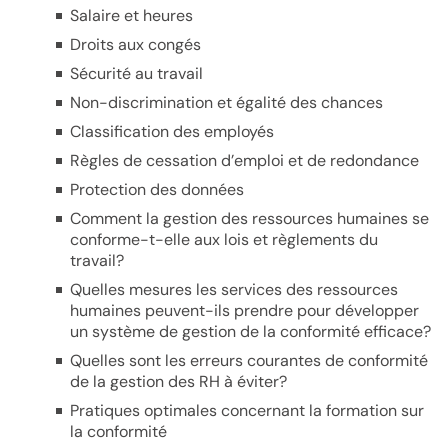
Salaire et heures
Droits aux congés
Sécurité au travail
Non-discrimination et égalité des chances
Classification des employés
Règles de cessation d’emploi et de redondance
Protection des données
Comment la gestion des ressources humaines se
conforme-t-elle aux lois et règlements du
travail?
Quelles mesures les services des ressources
humaines peuvent-ils prendre pour développer
un système de gestion de la conformité efficace?
Quelles sont les erreurs courantes de conformité
de la gestion des RH à éviter?
Pratiques optimales concernant la formation sur
la conformité