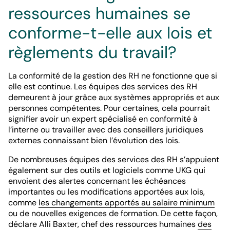
ressources humaines se
conforme-t-elle aux lois et
règlements du travail?
La conformité de la gestion des RH ne fonctionne que si
elle est continue. Les équipes des services des RH
demeurent à jour grâce aux systèmes appropriés et aux
personnes compétentes. Pour certaines, cela pourrait
signifier avoir un expert spécialisé en conformité à
l’interne ou travailler avec des conseillers juridiques
externes connaissant bien l’évolution des lois.
De nombreuses équipes des services des RH s’appuient
également sur des outils et logiciels comme UKG qui
envoient des alertes concernant les échéances
importantes ou les modifications apportées aux lois,
comme
les changements apportés au salaire minimum
ou de nouvelles exigences de formation. De cette façon,
déclare Alli Baxter, chef des ressources humaines
des