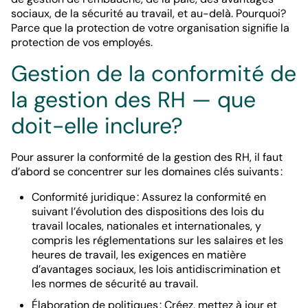
sociaux, de la sécurité au travail, et au-delà. Pourquoi?
Parce que la protection de votre organisation signifie la
protection de vos employés.
Gestion de la conformité de
la gestion des RH — que
doit-elle inclure?
Pour assurer la conformité de la gestion des RH, il faut
d’abord se concentrer sur les domaines clés suivants :
Conformité juridique : Assurez la conformité en
suivant l’évolution des dispositions des lois du
travail locales, nationales et internationales, y
compris les réglementations sur les salaires et les
heures de travail, les exigences en matière
d’avantages sociaux, les lois antidiscrimination et
les normes de sécurité au travail.
Élaboration de politiques : Créez, mettez à jour et