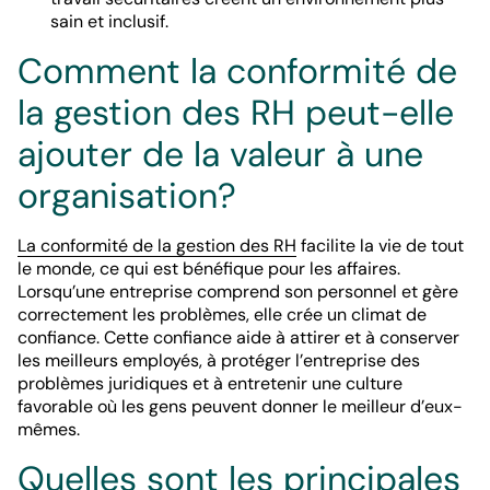
sain et inclusif.
Comment la conformité de
la gestion des RH peut-elle
ajouter de la valeur à une
organisation?
La conformité de la gestion des RH
facilite la vie de tout
le monde, ce qui est bénéfique pour les affaires.
Lorsqu’une entreprise comprend son personnel et gère
correctement les problèmes, elle crée un climat de
confiance. Cette confiance aide à attirer et à conserver
les meilleurs employés, à protéger l’entreprise des
problèmes juridiques et à entretenir une culture
favorable où les gens peuvent donner le meilleur d’eux-
mêmes.
Quelles sont les principales